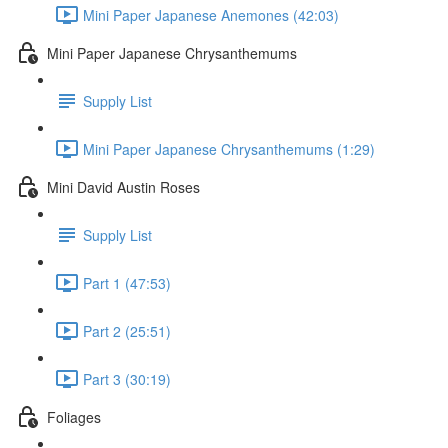
Mini Paper Japanese Anemones (42:03)
Mini Paper Japanese Chrysanthemums
Supply List
Mini Paper Japanese Chrysanthemums (1:29)
Mini David Austin Roses
Supply List
Part 1 (47:53)
Part 2 (25:51)
Part 3 (30:19)
Foliages