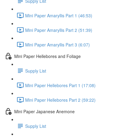
Supply List
Mini Paper Amaryllis Part 1 (46:53)
Mini Paper Amaryllis Part 2 (51:39)
Mini Paper Amaryllis Part 3 (6:07)
Mini Paper Hellebores and Foliage
Supply List
Mini Paper Hellebores Part 1 (17:08)
Mini Paper Hellebores Part 2 (59:22)
Mini Paper Japanese Anemone
Supply List