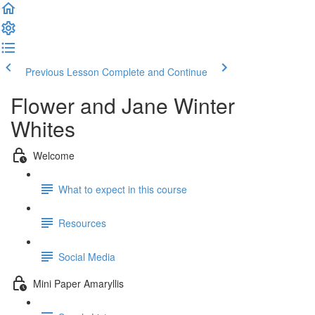
Previous Lesson
Complete and Continue
Flower and Jane Winter
Whites
Welcome
What to expect in this course
Resources
Social Media
Mini Paper Amaryllis